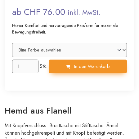
ab CHF 76.00
inkl. MwSt.
Hoher Komfort und hervorragende Passform für maximale
Bewegungsfreiheit.
Stk.
In den Warenkorb
Hemd aus Flanell
Mit Knopfverschluss. Brusttasche mit Stifttasche. Ärmel
können hochgekrempelt und mit Knopf befestigt werden.