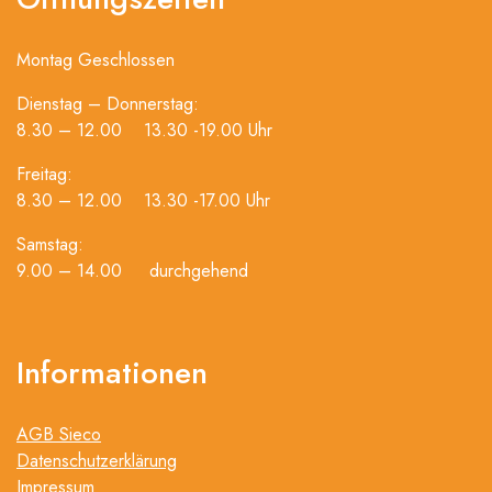
Montag Geschlossen
Dienstag – Donnerstag:
8.30 – 12.00 13.30 -19.00 Uhr
Freitag:
8.30 – 12.00 13.30 -17.00 Uhr
Samstag:
9.00 – 14.00 durchgehend
Informationen
AGB Sieco
Datenschutzerklärung
Impressum