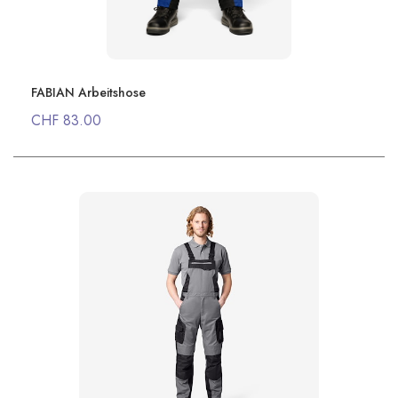
FABIAN Arbeitshose
CHF 83.00