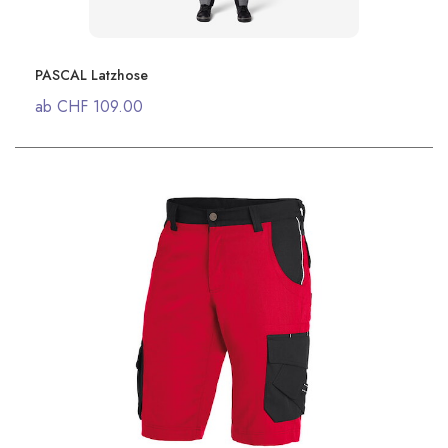
PASCAL Latzhose
ab CHF 109.00