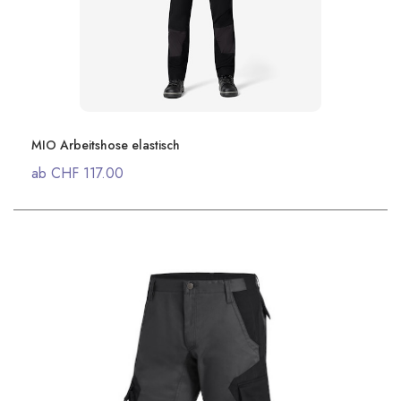
MIO Arbeitshose elastisch
ab CHF 117.00