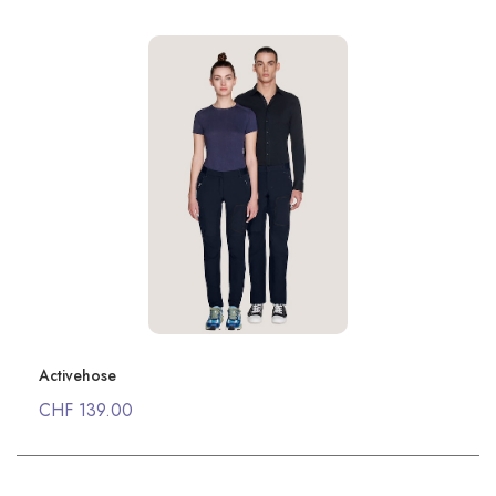
Activehose
CHF 139.00