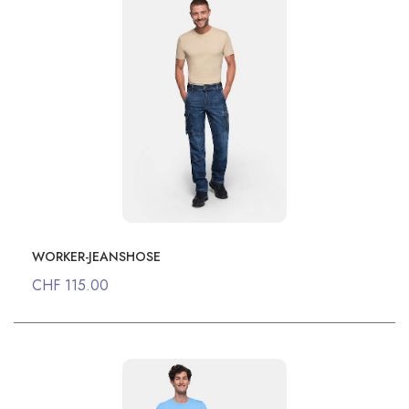
WORKER-JEANSHOSE
CHF 115.00