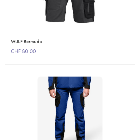
WULF Bermuda
CHF 80.00