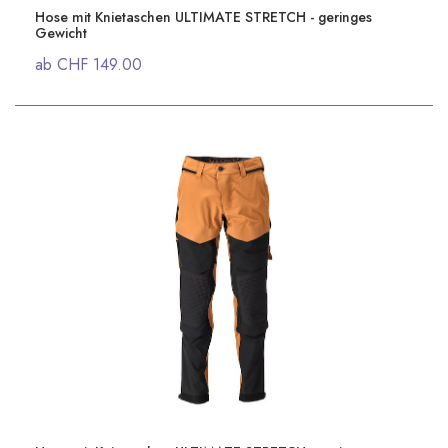
Hose mit Knietaschen ULTIMATE STRETCH - geringes
Gewicht
ab CHF 149.00