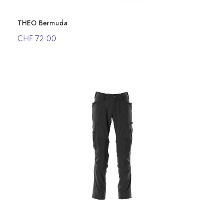
THEO Bermuda
CHF 72.00