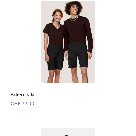
Activeshorts
CHF 99.00