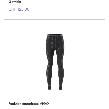
Gewicht
CHF 125.00
Funktionsunterhose VIGO