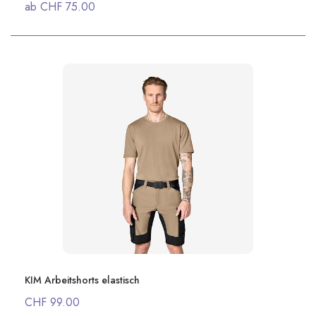
ab CHF 75.00
KIM Arbeitshorts elastisch
CHF 99.00