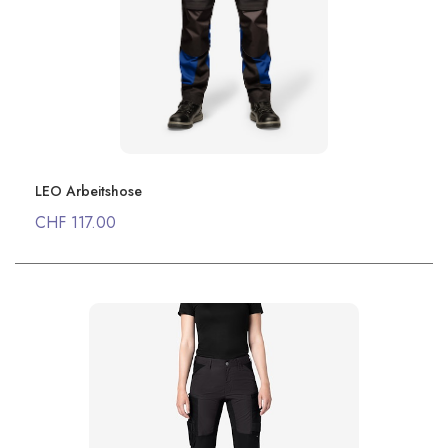
LEO Arbeitshose
CHF 117.00