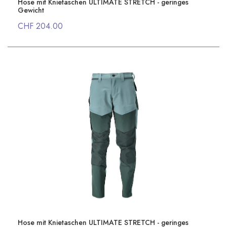
Hose mit Knietaschen ULTIMATE STRETCH - geringes
Gewicht
CHF 204.00
Hose mit Knietaschen ULTIMATE STRETCH - geringes