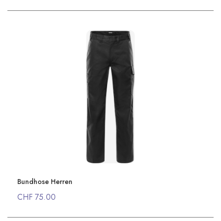
Bundhose Herren
CHF 75.00