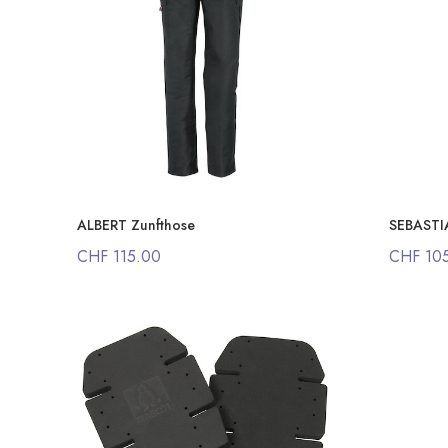
ALBERT Zunfthose
SEBASTI
CHF 115.00
CHF 10