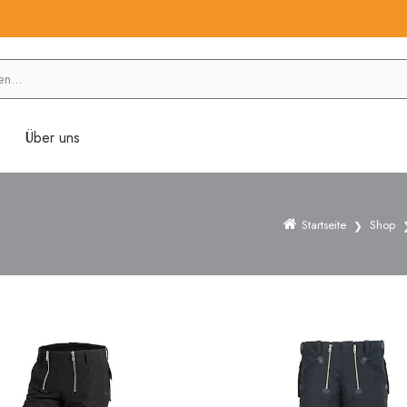
Über uns
Startseite
Shop