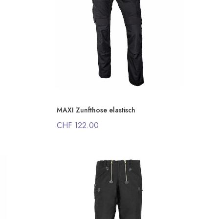
MAXI Zunfthose elastisch
CHF 122.00