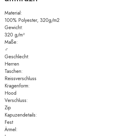
Material:
100% Polyester, 320g/m2
Gewicht:
320 g/m²
Maße:
♂
Geschlecht:
Herren
Taschen:
Reissverschluss
Kragenform:
Hood
Verschluss:
Zip
Kapuzendetails:
Fest
Ärmel: