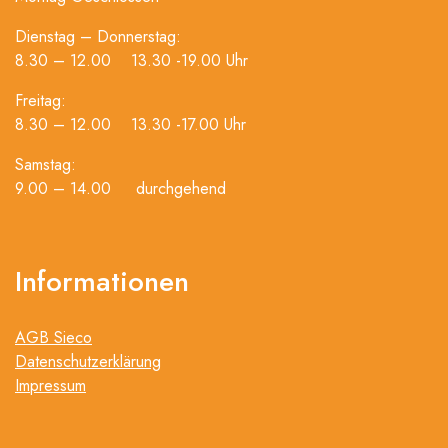
Dienstag – Donnerstag:
8.30 – 12.00 13.30 -19.00 Uhr
Freitag:
8.30 – 12.00 13.30 -17.00 Uhr
Samstag:
9.00 – 14.00 durchgehend
Informationen
AGB Sieco
Datenschutzerklärung
Impressum