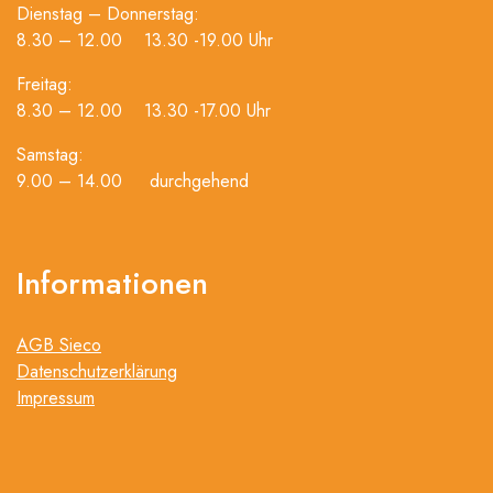
Dienstag – Donnerstag:
8.30 – 12.00 13.30 -19.00 Uhr
Freitag:
8.30 – 12.00 13.30 -17.00 Uhr
Samstag:
9.00 – 14.00 durchgehend
Informationen
AGB Sieco
Datenschutzerklärung
Impressum