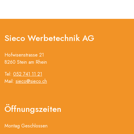
Sieco Werbetechnik AG
Hofwisenstrasse 21
8260 Stein am Rhein
Tel:
052 741 11 21
Mail:
sieco@sieco.ch
Öffnungszeiten
Montag Geschlossen