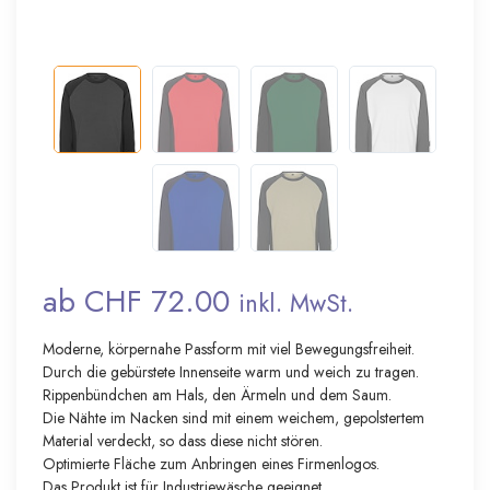
ab CHF 72.00
inkl. MwSt.
Moderne, körpernahe Passform mit viel Bewegungsfreiheit.
Durch die gebürstete Innenseite warm und weich zu tragen.
Rippenbündchen am Hals, den Ärmeln und dem Saum.
Die Nähte im Nacken sind mit einem weichem, gepolstertem
Material verdeckt, so dass diese nicht stören.
Optimierte Fläche zum Anbringen eines Firmenlogos.
Das Produkt ist für Industriewäsche geeignet.