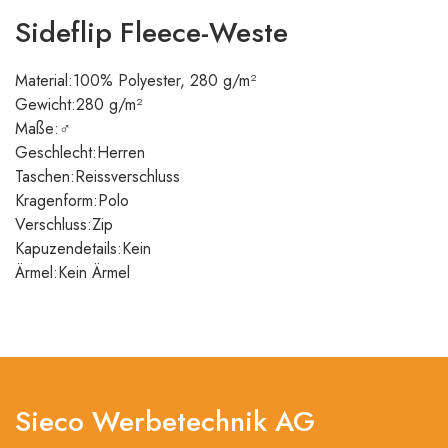
Sideflip Fleece-Weste
Material:100% Polyester, 280 g/m²
Gewicht:280 g/m²
Maße:♂
Geschlecht:Herren
Taschen:Reissverschluss
Kragenform:Polo
Verschluss:Zip
Kapuzendetails:Kein
Ärmel:Kein Ärmel
Sieco Werbetechnik AG