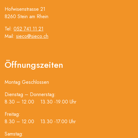
Hofwisenstrasse 21
8260 Stein am Rhein
Tel:
052 741 11 21
Mail:
sieco@sieco.ch
Öffnungszeiten
Montag Geschlossen
Dienstag – Donnerstag:
8.30 – 12.00 13.30 -19.00 Uhr
Freitag:
8.30 – 12.00 13.30 -17.00 Uhr
Samstag: