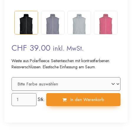
CHF 39.00
inkl. MwSt.
Weste aus Polarfleece. Seitentaschen mit kontrastfarbenen
Reissverschlüssen. Elastische Einfassung am Saum.
Stk.
In den Warenkorb