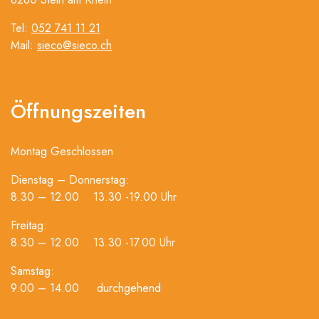
Tel:
052 741 11 21
Mail:
sieco@sieco.ch
Öffnungszeiten
Montag Geschlossen
Dienstag – Donnerstag:
8.30 – 12.00 13.30 -19.00 Uhr
Freitag:
8.30 – 12.00 13.30 -17.00 Uhr
Samstag:
9.00 – 14.00 durchgehend