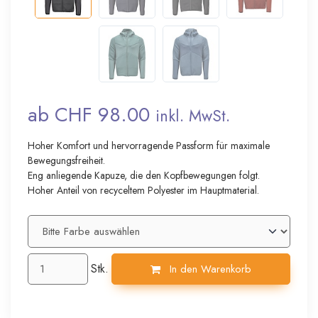
ab CHF 98.00
inkl. MwSt.
Hoher Komfort und hervorragende Passform für maximale
Bewegungsfreiheit.
Eng anliegende Kapuze, die den Kopfbewegungen folgt.
Hoher Anteil von recyceltem Polyester im Hauptmaterial.
Stk.
In den Warenkorb