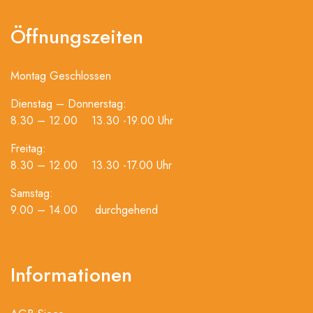
Öffnungszeiten
Montag Geschlossen
Dienstag – Donnerstag:
8.30 – 12.00 13.30 -19.00 Uhr
Freitag:
8.30 – 12.00 13.30 -17.00 Uhr
Samstag:
9.00 – 14.00 durchgehend
Informationen