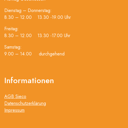
Dienstag – Donnerstag:
8.30 – 12.00 13.30 -19.00 Uhr
Freitag:
8.30 – 12.00 13.30 -17.00 Uhr
Samstag:
9.00 – 14.00 durchgehend
Informationen
AGB Sieco
Datenschutzerklärung
Impressum