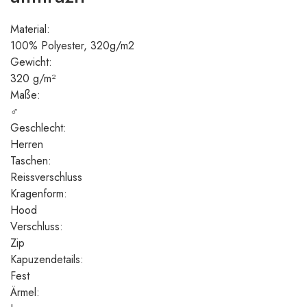
Material:
100% Polyester, 320g/m2
Gewicht:
320 g/m²
Maße:
♂
Geschlecht:
Herren
Taschen:
Reissverschluss
Kragenform:
Hood
Verschluss:
Zip
Kapuzendetails:
Fest
Ärmel: