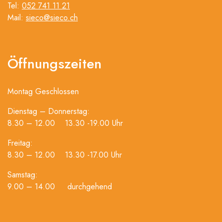
Tel:
052 741 11 21
Mail:
sieco@sieco.ch
Öffnungszeiten
Montag Geschlossen
Dienstag – Donnerstag:
8.30 – 12.00 13.30 -19.00 Uhr
Freitag:
8.30 – 12.00 13.30 -17.00 Uhr
Samstag:
9.00 – 14.00 durchgehend