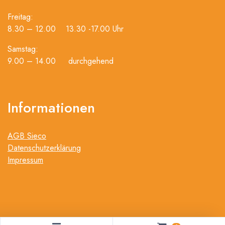
Freitag:
8.30 – 12.00 13.30 -17.00 Uhr
Samstag:
9.00 – 14.00 durchgehend
Informationen
AGB Sieco
Datenschutzerklärung
Impressum