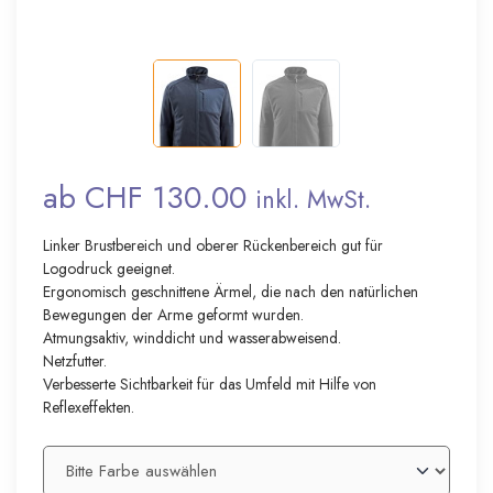
ab CHF 130.00
inkl. MwSt.
Linker Brustbereich und oberer Rückenbereich gut für
Logodruck geeignet.
Ergonomisch geschnittene Ärmel, die nach den natürlichen
Bewegungen der Arme geformt wurden.
Atmungsaktiv, winddicht und wasserabweisend.
Netzfutter.
Verbesserte Sichtbarkeit für das Umfeld mit Hilfe von
Reflexeffekten.