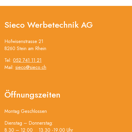
Sieco Werbetechnik AG
Hofwisenstrasse 21
8260 Stein am Rhein
Tel:
052 741 11 21
Mail:
sieco@sieco.ch
Öffnungszeiten
Montag Geschlossen
Dienstag – Donnerstag:
8.30 – 12.00 13.30 -19.00 Uhr