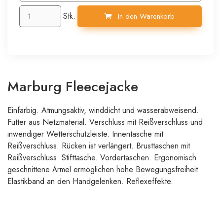
Stk.
In den Warenkorb
Marburg Fleecejacke
Einfarbig. Atmungsaktiv, winddicht und wasserabweisend.
Futter aus Netzmaterial. Verschluss mit Reißverschluss und
inwendiger Wetterschutzleiste. Innentasche mit
Reißverschluss. Rücken ist verlängert. Brusttaschen mit
Reißverschluss. Stifttasche. Vordertaschen. Ergonomisch
geschnittene Ärmel ermöglichen hohe Bewegungsfreiheit.
Elastikband an den Handgelenken. Reflexeffekte.