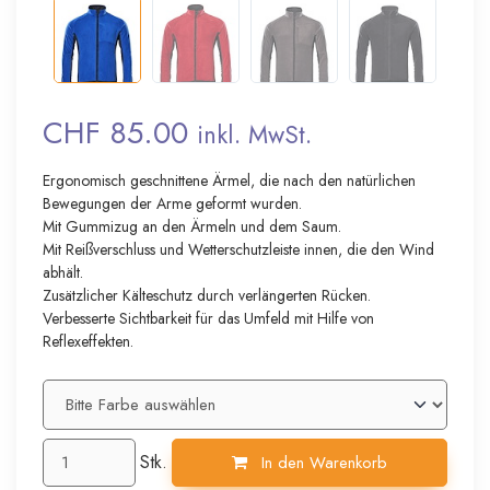
CHF 85.00
inkl. MwSt.
Ergonomisch geschnittene Ärmel, die nach den natürlichen
Bewegungen der Arme geformt wurden.
Mit Gummizug an den Ärmeln und dem Saum.
Mit Reißverschluss und Wetterschutzleiste innen, die den Wind
abhält.
Zusätzlicher Kälteschutz durch verlängerten Rücken.
Verbesserte Sichtbarkeit für das Umfeld mit Hilfe von
Reflexeffekten.
Stk.
In den Warenkorb