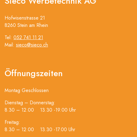
Sieco Werbetechnik AG
Hofwisenstrasse 21
8260 Stein am Rhein
Tel:
052 741 11 21
Mail:
sieco@sieco.ch
Öffnungszeiten
Montag Geschlossen
Dienstag – Donnerstag:
8.30 – 12.00 13.30 -19.00 Uhr
Freitag:
8.30 – 12.00 13.30 -17.00 Uhr