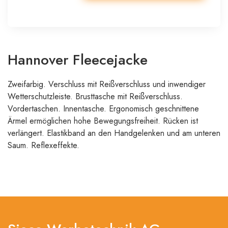
Hannover Fleecejacke
Zweifarbig. Verschluss mit Reißverschluss und inwendiger
Wetterschutzleiste. Brusttasche mit Reißverschluss.
Vordertaschen. Innentasche. Ergonomisch geschnittene
Ärmel ermöglichen hohe Bewegungsfreiheit. Rücken ist
verlängert. Elastikband an den Handgelenken und am unteren
Saum. Reflexeffekte.