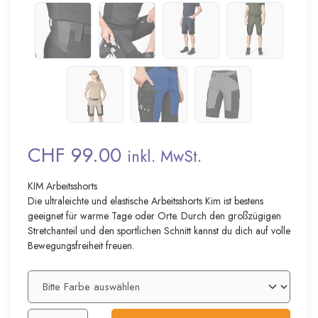
CHF 99.00
inkl. MwSt.
KIM Arbeitsshorts
Die ultraleichte und elastische Arbeitsshorts Kim ist bestens
geeignet für warme Tage oder Orte. Durch den großzügigen
Stretchanteil und den sportlichen Schnitt kannst du dich auf volle
Bewegungsfreiheit freuen.