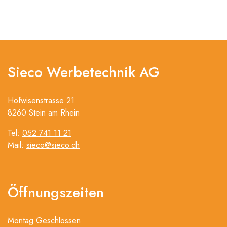
Sieco Werbetechnik AG
Hofwisenstrasse 21
8260 Stein am Rhein
Tel:
052 741 11 21
Mail:
sieco@sieco.ch
Öffnungszeiten
Montag Geschlossen