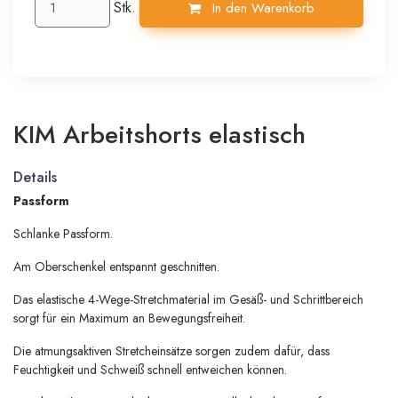
Stk.
In den Warenkorb
KIM Arbeitshorts elastisch
Details
Passform
Schlanke Passform.
Am Oberschenkel entspannt geschnitten.
Das elastische 4-Wege-Stretchmaterial im Gesäß- und Schrittbereich
sorgt für ein Maximum an Bewegungsfreiheit.
Die atmungsaktiven Stretcheinsätze sorgen zudem dafür, dass
Feuchtigkeit und Schweiß schnell entweichen können.