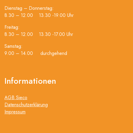
Dienstag – Donnerstag:
8.30 – 12.00 13.30 -19.00 Uhr
Freitag:
8.30 – 12.00 13.30 -17.00 Uhr
Samstag:
9.00 – 14.00 durchgehend
Informationen
AGB Sieco
Datenschutzerklärung
Impressum