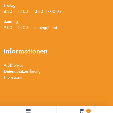
Freitag:
8.30 – 12.00 13.30 -17.00 Uhr
Samstag:
9.00 – 14.00 durchgehend
Informationen
AGB Sieco
Datenschutzerklärung
Impressum
0