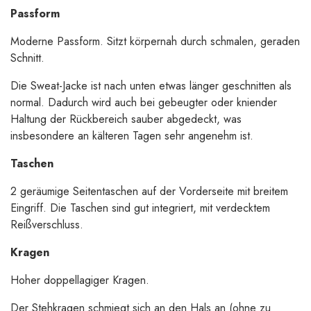
Passform
Moderne Passform. Sitzt körpernah durch schmalen, geraden
Schnitt.
Die Sweat-Jacke ist nach unten etwas länger geschnitten als
normal. Dadurch wird auch bei gebeugter oder kniender
Haltung der Rückbereich sauber abgedeckt, was
insbesondere an kälteren Tagen sehr angenehm ist.
Taschen
2 geräumige Seitentaschen auf der Vorderseite mit breitem
Eingriff. Die Taschen sind gut integriert, mit verdecktem
Reißverschluss.
Kragen
Hoher doppellagiger Kragen.
Der Stehkragen schmiegt sich an den Hals an (ohne zu