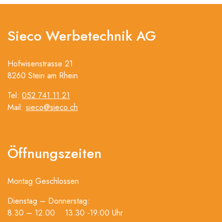
Sieco Werbetechnik AG
Hofwisenstrasse 21
8260 Stein am Rhein
Tel:
052 741 11 21
Mail:
sieco@sieco.ch
Öffnungszeiten
Montag Geschlossen
Dienstag – Donnerstag:
8.30 – 12.00 13.30 -19.00 Uhr