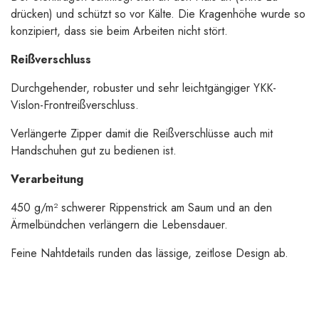
drücken) und schützt so vor Kälte. Die Kragenhöhe wurde so
konzipiert, dass sie beim Arbeiten nicht stört.
Reißverschluss
Durchgehender, robuster und sehr leichtgängiger YKK-
Vislon-Frontreißverschluss.
Verlängerte Zipper damit die Reißverschlüsse auch mit
Handschuhen gut zu bedienen ist.
Verarbeitung
450 g/m² schwerer Rippenstrick am Saum und an den
Ärmelbündchen verlängern die Lebensdauer.
Feine Nahtdetails runden das lässige, zeitlose Design ab.