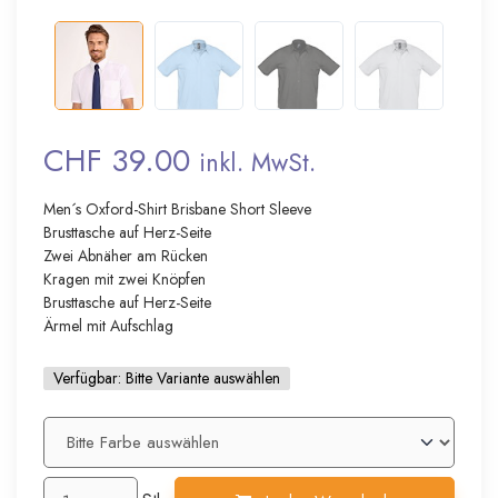
CHF 39.00
inkl. MwSt.
Men´s Oxford-Shirt Brisbane Short Sleeve
Brusttasche auf Herz-Seite
Zwei Abnäher am Rücken
Kragen mit zwei Knöpfen
Brusttasche auf Herz-Seite
Ärmel mit Aufschlag
Verfügbar:
Bitte Variante auswählen