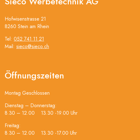
Sieco Werbetechnik AG
Hofwisenstrasse 21
8260 Stein am Rhein
Tel:
052 741 11 21
Mail:
sieco@sieco.ch
Öffnungszeiten
Montag Geschlossen
Dienstag – Donnerstag:
8.30 – 12.00 13.30 -19.00 Uhr
Freitag:
8.30 – 12.00 13.30 -17.00 Uhr