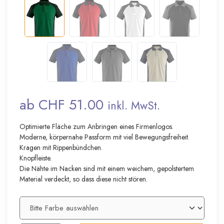
ab CHF 51.00
inkl. MwSt.
Optimierte Fläche zum Anbringen eines Firmenlogos.
Moderne, körpernahe Passform mit viel Bewegungsfreiheit.
Kragen mit Rippenbündchen.
Knopfleiste.
Die Nähte im Nacken sind mit einem weichem, gepolstertem
Material verdeckt, so dass diese nicht stören.