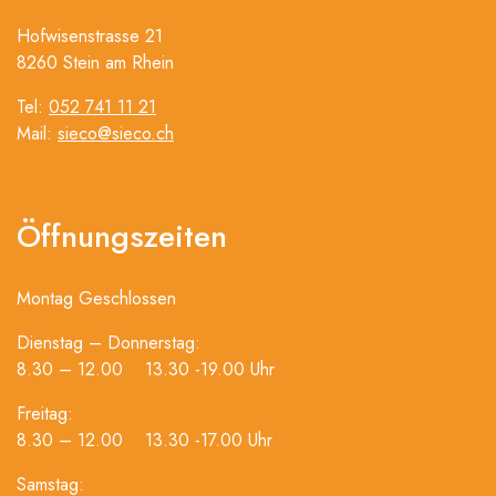
Hofwisenstrasse 21
8260 Stein am Rhein
Tel:
052 741 11 21
Mail:
sieco@sieco.ch
Öffnungszeiten
Montag Geschlossen
Dienstag – Donnerstag:
8.30 – 12.00 13.30 -19.00 Uhr
Freitag:
8.30 – 12.00 13.30 -17.00 Uhr
Samstag: