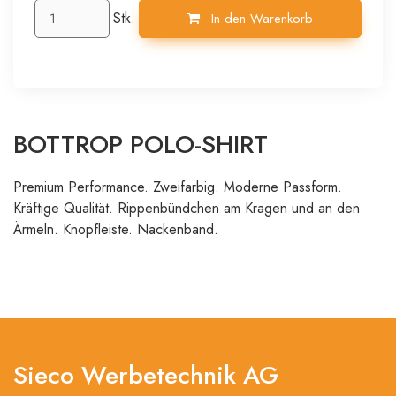
Stk.
In den Warenkorb
BOTTROP POLO-SHIRT
Premium Performance. Zweifarbig. Moderne Passform.
Kräftige Qualität. Rippenbündchen am Kragen und an den
Ärmeln. Knopfleiste. Nackenband.
Sieco Werbetechnik AG