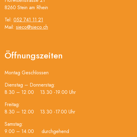
Hofwisenstrasse 21
8260 Stein am Rhein
Tel:
052 741 11 21
Mail:
sieco@sieco.ch
Öffnungszeiten
Montag Geschlossen
Dienstag – Donnerstag:
8.30 – 12.00 13.30 -19.00 Uhr
Freitag:
8.30 – 12.00 13.30 -17.00 Uhr
Samstag:
9.00 – 14.00 durchgehend