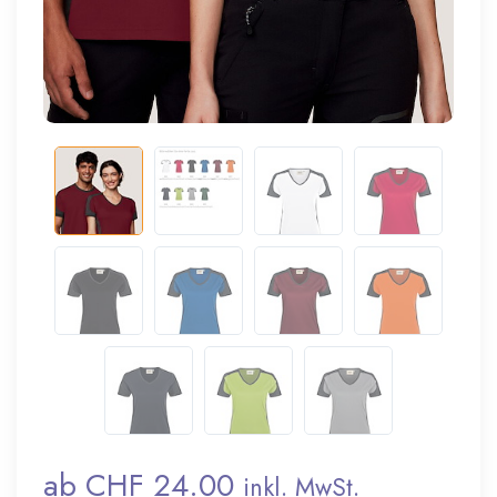
ab CHF 24.00
inkl. MwSt.