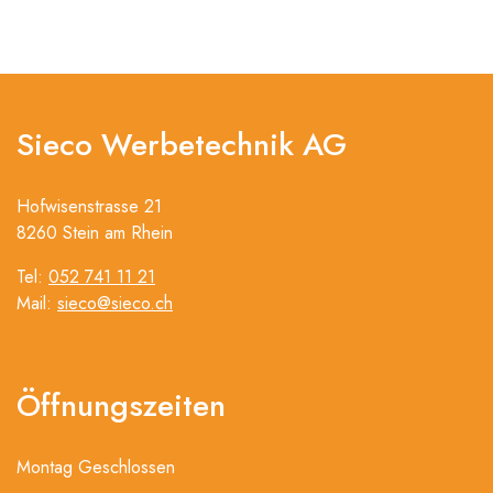
Sieco Werbetechnik AG
Hofwisenstrasse 21
8260 Stein am Rhein
Tel:
052 741 11 21
Mail:
sieco@sieco.ch
Öffnungszeiten
Montag Geschlossen