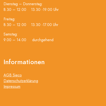
Dienstag – Donnerstag:
8.30 – 12.00 13.30 -19.00 Uhr
Freitag:
8.30 – 12.00 13.30 -17.00 Uhr
Samstag:
9.00 – 14.00 durchgehend
Informationen
AGB Sieco
Datenschutzerklärung
Impressum