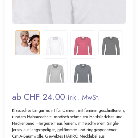
ab CHF 24.00
inkl. MwSt.
Klassisches Langarmshirt für Damen, mit feminin geschnittenem,
rundem Halsausschnitt, modisch schmalem Halsbündchen und
Nackenband. Hergestellt aus feinem, mittelschwerem Single-
Jersey aus langstapeliger, gekämmter und ringgesponnener
CmiA-Baumwolle. Gewebtes HAKRO Necklabel aus