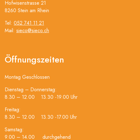
Hofwisenstrasse 21
8260 Stein am Rhein
Tel:
052 741 11 21
Mail:
sieco@sieco.ch
Öffnungszeiten
Montag Geschlossen
Dienstag – Donnerstag:
8.30 – 12.00 13.30 -19.00 Uhr
Freitag:
8.30 – 12.00 13.30 -17.00 Uhr
Samstag:
9.00 – 14.00 durchgehend