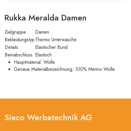
Rukka Meralda Damen
Zielgruppe
Damen
Bekleidungstyp
Thermo Unterwäsche
Details
Elastischer Bund
Beinabschluss
Elastisch
Hauptmaterial: Wolle
Genaue Materialbezeichnung: 100% Merino Wolle
Sieco Werbetechnik AG