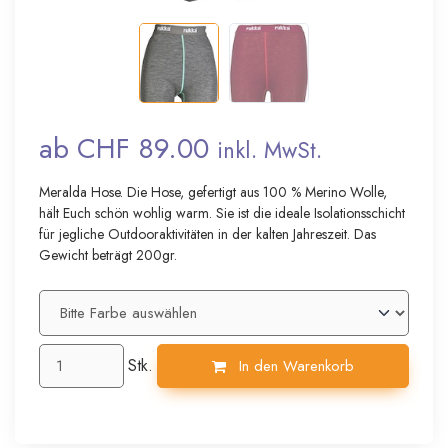
ab CHF 89.00
inkl. MwSt.
Meralda Hose. Die Hose, gefertigt aus 100 % Merino Wolle,
hält Euch schön wohlig warm. Sie ist die ideale Isolationsschicht
für jegliche Outdooraktivitäten in der kalten Jahreszeit. Das
Gewicht beträgt 200gr.
Stk.
In den Warenkorb