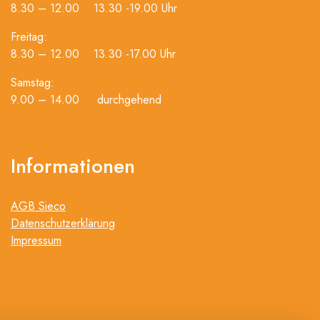
8.30 – 12.00 13.30 -19.00 Uhr
Freitag:
8.30 – 12.00 13.30 -17.00 Uhr
Samstag:
9.00 – 14.00 durchgehend
Informationen
AGB Sieco
Datenschutzerklärung
Impressum