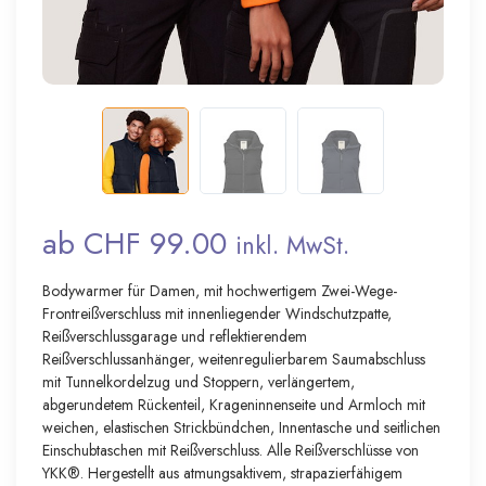
ab CHF 99.00
inkl. MwSt.
Bodywarmer für Damen, mit hochwertigem Zwei-Wege-
Frontreißverschluss mit innenliegender Windschutzpatte,
Reißverschlussgarage und reflektierendem
Reißverschlussanhänger, weitenregulierbarem Saumabschluss
mit Tunnelkordelzug und Stoppern, verlängertem,
abgerundetem Rückenteil, Krageninnenseite und Armloch mit
weichen, elastischen Strickbündchen, Innentasche und seitlichen
Einschubtaschen mit Reißverschluss. Alle Reißverschlüsse von
YKK®. Hergestellt aus atmungsaktivem, strapazierfähigem