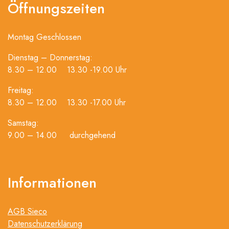
Öffnungszeiten
Montag Geschlossen
Dienstag – Donnerstag:
8.30 – 12.00 13.30 -19.00 Uhr
Freitag:
8.30 – 12.00 13.30 -17.00 Uhr
Samstag:
9.00 – 14.00 durchgehend
Informationen
AGB Sieco
Datenschutzerklärung