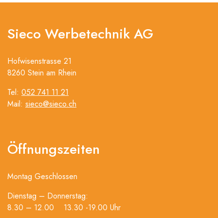
Sieco Werbetechnik AG
Hofwisenstrasse 21
8260 Stein am Rhein
Tel:
052 741 11 21
Mail:
sieco@sieco.ch
Öffnungszeiten
Montag Geschlossen
Dienstag – Donnerstag:
8.30 – 12.00 13.30 -19.00 Uhr