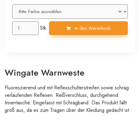
Stk.
In den Warenkorb
Wingate Warnweste
Fluoreszierend und mit Reflexschulterstreifen sowie schräg
verlaufenden Reflexen. Reißverschluss, durchgehend.
Innentasche. Eingefasst mit Schrägband. Das Produkt fällt
groß aus, da es zum Tragen über der Kleidung gedacht ist.