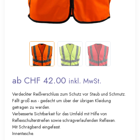
ab CHF 42.00
inkl. MwSt.
Verdeckter Reißverschluss zum Schutz vor Staub und Schmutz.
Fällt groß aus - gedacht um über der übrigen Kleidung
getragen zu werden.
Verbesserte Sichtbarkeit für das Umfeld mit Hilfe von
Reflexschulterstreifen sowie schrägverlaufenden Reflexen.
Mit Schrägband eingefasst.
Innentasche.