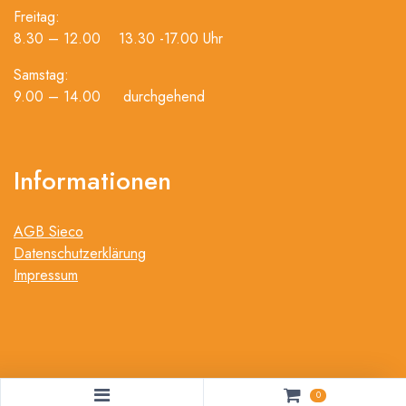
Freitag:
8.30 – 12.00 13.30 -17.00 Uhr
Samstag:
9.00 – 14.00 durchgehend
Informationen
AGB Sieco
Datenschutzerklärung
Impressum
0