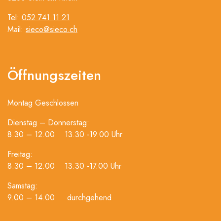
Tel:
052 741 11 21
Mail:
sieco@sieco.ch
Öffnungszeiten
Montag Geschlossen
Dienstag – Donnerstag:
8.30 – 12.00 13.30 -19.00 Uhr
Freitag:
8.30 – 12.00 13.30 -17.00 Uhr
Samstag:
9.00 – 14.00 durchgehend