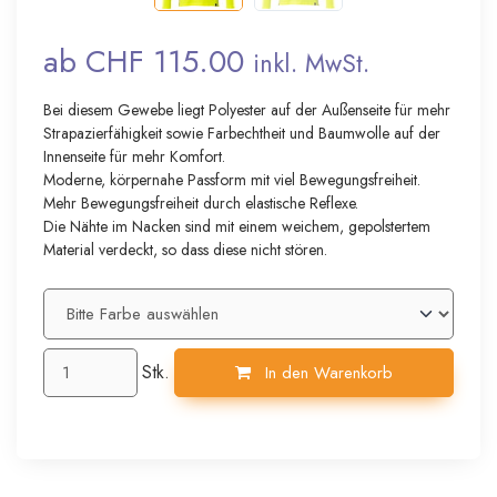
ab CHF 115.00
inkl. MwSt.
Bei diesem Gewebe liegt Polyester auf der Außenseite für mehr
Strapazierfähigkeit sowie Farbechtheit und Baumwolle auf der
Innenseite für mehr Komfort.
Moderne, körpernahe Passform mit viel Bewegungsfreiheit.
Mehr Bewegungsfreiheit durch elastische Reflexe.
Die Nähte im Nacken sind mit einem weichem, gepolstertem
Material verdeckt, so dass diese nicht stören.
Stk.
In den Warenkorb