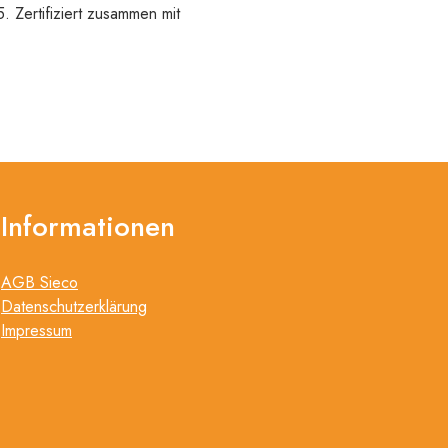
Zertifiziert zusammen mit
Informationen
AGB Sieco
Datenschutzerklärung
Impressum