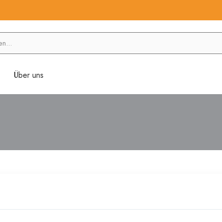
Über uns