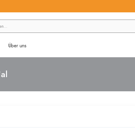
Über uns
al