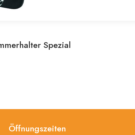
merhalter Spezial
Öffnungszeiten