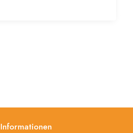
Informationen