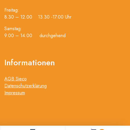
Freitag:
8.30 – 12.00 13.30 -17.00 Uhr
Samstag:
9.00 – 14.00 durchgehend
Informationen
AGB Sieco
Datenschutzerklärung
Impressum