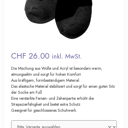
CHF 26.00
inkl. MwSt.
Die Mischung aus Wolle und Acryl ist besonders warm,
atmungsaktiv und sorgt für hohen Komfort.
Aus kräftigem, formbeständigem Material.
Das elastische Material stabilisiert und sorgt für einen guten Sitz
der Socke am Fuß.
Eine verstärkte Fersen- und Zehenpartie erhöht die
Strapazierfähigkeit und bietet extra Schutz.
Geeignet für geschlossenes Schuhwerk.