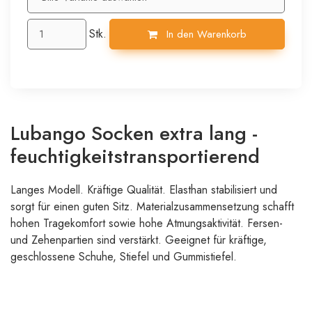
Stk.
In den Warenkorb
Lubango Socken extra lang -
feuchtigkeitstransportierend
Langes Modell. Kräftige Qualität. Elasthan stabilisiert und
sorgt für einen guten Sitz. Materialzusammensetzung schafft
hohen Tragekomfort sowie hohe Atmungsaktivität. Fersen-
und Zehenpartien sind verstärkt. Geeignet für kräftige,
geschlossene Schuhe, Stiefel und Gummistiefel.