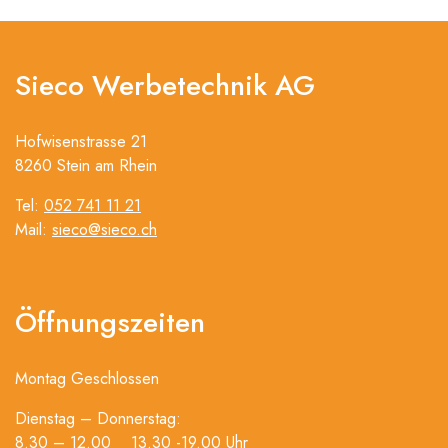
Sieco Werbetechnik AG
Hofwisenstrasse 21
8260 Stein am Rhein
Tel:
052 741 11 21
Mail:
sieco@sieco.ch
Öffnungszeiten
Montag Geschlossen
Dienstag – Donnerstag:
8.30 – 12.00 13.30 -19.00 Uhr