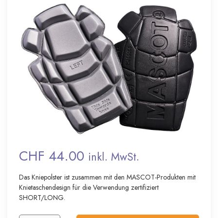
CHF 44.00
inkl. MwSt.
Das Kniepolster ist zusammen mit den MASCOT-Produkten mit
Knietaschendesign für die Verwendung zertifiziert
SHORT/LONG.