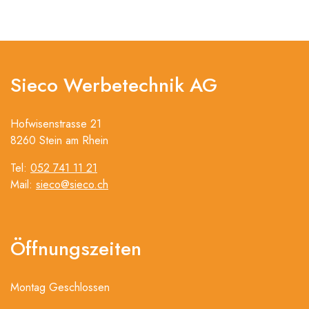
Sieco Werbetechnik AG
Hofwisenstrasse 21
8260 Stein am Rhein
Tel:
052 741 11 21
Mail:
sieco@sieco.ch
Öffnungszeiten
Montag Geschlossen