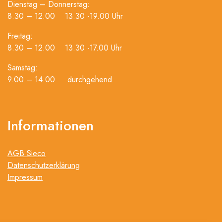
Dienstag – Donnerstag:
8.30 – 12.00 13.30 -19.00 Uhr
Freitag:
8.30 – 12.00 13.30 -17.00 Uhr
Samstag:
9.00 – 14.00 durchgehend
Informationen
AGB Sieco
Datenschutzerklärung
Impressum