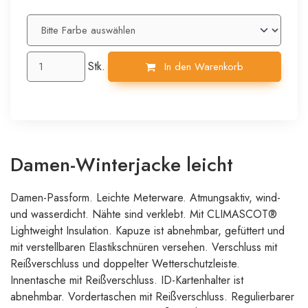
Stk.
In den Warenkorb
Damen-Winterjacke leicht
Damen-Passform. Leichte Meterware. Atmungsaktiv, wind-
und wasserdicht. Nähte sind verklebt. Mit CLIMASCOT®
Lightweight Insulation. Kapuze ist abnehmbar, gefüttert und
mit verstellbaren Elastikschnüren versehen. Verschluss mit
Reißverschluss und doppelter Wetterschutzleiste.
Innentasche mit Reißverschluss. ID-Kartenhalter ist
abnehmbar. Vordertaschen mit Reißverschluss. Regulierbarer