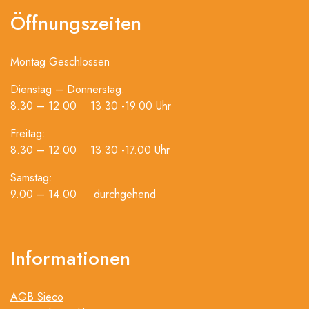
Öffnungszeiten
Montag Geschlossen
Dienstag – Donnerstag:
8.30 – 12.00 13.30 -19.00 Uhr
Freitag:
8.30 – 12.00 13.30 -17.00 Uhr
Samstag:
9.00 – 14.00 durchgehend
Informationen
AGB Sieco