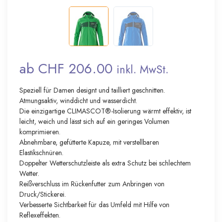
ab CHF 206.00
inkl. MwSt.
Speziell für Damen designt und tailliert geschnitten.
Atmungsaktiv, winddicht und wasserdicht.
Die einzigartige CLIMASCOT®-Isolierung wärmt effektiv, ist
leicht, weich und lässt sich auf ein geringes Volumen
komprimieren.
Abnehmbare, gefütterte Kapuze, mit verstellbaren
Elastikschnüren.
Doppelter Wetterschutzleiste als extra Schutz bei schlechtem
Wetter.
Reißverschluss im Rückenfutter zum Anbringen von
Druck/Stickerei.
Verbesserte Sichtbarkeit für das Umfeld mit Hilfe von
Reflexeffekten.