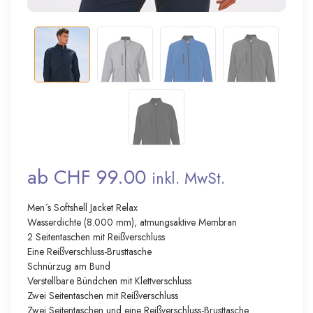
ab CHF 99.00
inkl. MwSt.
Men´s Softshell Jacket Relax
Wasserdichte (8.000 mm), atmungsaktive Membran
2 Seitentaschen mit Reißverschluss
Eine Reißverschluss-Brusttasche
Schnürzug am Bund
Verstellbare Bündchen mit Klettverschluss
Zwei Seitentaschen mit Reißverschluss
Zwei Seitentaschen und eine Reißverschluss-Brusttasche