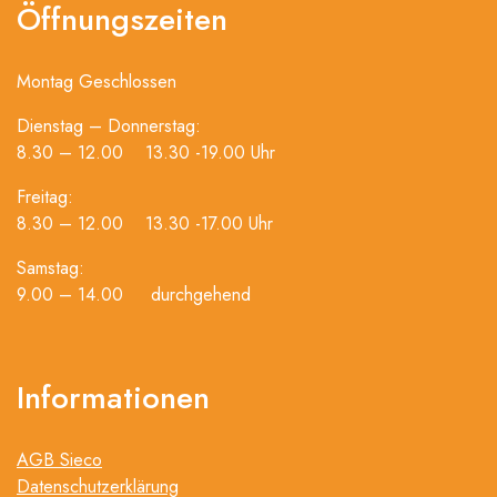
Öffnungszeiten
Montag Geschlossen
Dienstag – Donnerstag:
8.30 – 12.00 13.30 -19.00 Uhr
Freitag:
8.30 – 12.00 13.30 -17.00 Uhr
Samstag:
9.00 – 14.00 durchgehend
Informationen
AGB Sieco
Datenschutzerklärung