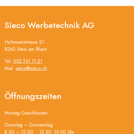
Sieco Werbetechnik AG
Hofwisenstrasse 21
8260 Stein am Rhein
Tel:
052 741 11 21
Mail:
sieco@sieco.ch
Öffnungszeiten
Montag Geschlossen
Dienstag – Donnerstag:
8.30 – 12.00 13.30 -19.00 Uhr