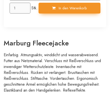
Stk.
In den Warenkorb
Marburg Fleecejacke
Einfarbig. Atmungsaktiv, winddicht und wasserabweisend.
Futter aus Netzmaterial. Verschluss mit Reißverschluss und
inwendiger Wetterschutzleiste. Innentasche mit
Reißverschluss. Rücken ist verlängert. Brusttaschen mit
Reißverschluss. Stifttasche. Vordertaschen. Ergonomisch
geschnittene Ärmel ermöglichen hohe Bewegungsfreiheit.
Elastikband an den Handgelenken. Reflexeffekte.