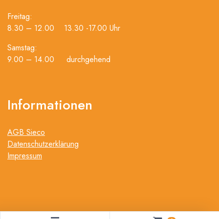
Freitag:
8.30 – 12.00 13.30 -17.00 Uhr
Samstag:
9.00 – 14.00 durchgehend
Informationen
AGB Sieco
Datenschutzerklärung
Impressum