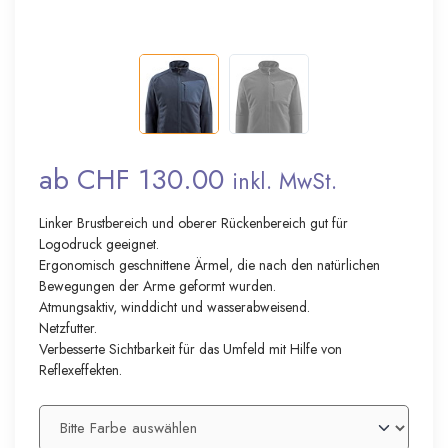
ab CHF 130.00
inkl. MwSt.
Linker Brustbereich und oberer Rückenbereich gut für
Logodruck geeignet.
Ergonomisch geschnittene Ärmel, die nach den natürlichen
Bewegungen der Arme geformt wurden.
Atmungsaktiv, winddicht und wasserabweisend.
Netzfutter.
Verbesserte Sichtbarkeit für das Umfeld mit Hilfe von
Reflexeffekten.