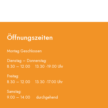
Öffnungszeiten
Montag Geschlossen
Dienstag – Donnerstag:
8.30 – 12.00 13.30 -19.00 Uhr
Freitag:
8.30 – 12.00 13.30 -17.00 Uhr
Samstag:
9.00 – 14.00 durchgehend