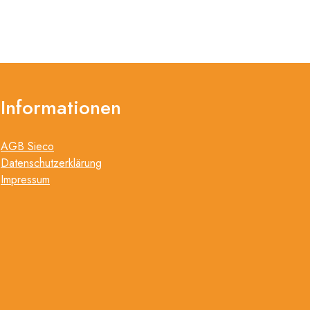
Informationen
AGB Sieco
Datenschutzerklärung
Impressum