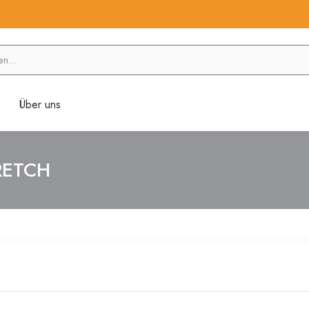
Über uns
TRETCH