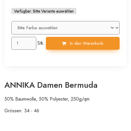
Verfügbar:
Bitte Variante auswählen
Stk.
In den Warenkorb
ANNIKA Damen Bermuda
50% Baumwolle, 50% Polyester, 250g/qm
Grössen: 34 - 46