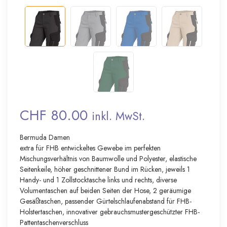
CHF 80.00
inkl. MwSt.
Bermuda Damen
extra für FHB entwickeltes Gewebe im perfekten
Mischungsverhältnis von Baumwolle und Polyester, elastische
Seitenkeile, höher geschnittener Bund im Rücken, jeweils 1
Handy- und 1 Zollstocktasche links und rechts, diverse
Volumentaschen auf beiden Seiten der Hose, 2 geräumige
Gesäßtaschen, passender Gürtelschlaufenabstand für FHB-
Holstertaschen, innovativer gebrauchsmustergeschützter FHB-
Pattentaschenverschluss