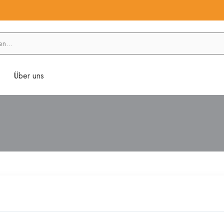
Über uns