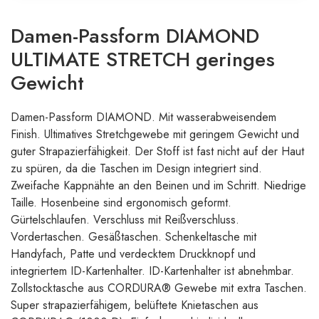
Damen-Passform DIAMOND
ULTIMATE STRETCH geringes
Gewicht
Damen-Passform DIAMOND. Mit wasserabweisendem
Finish. Ultimatives Stretchgewebe mit geringem Gewicht und
guter Strapazierfähigkeit. Der Stoff ist fast nicht auf der Haut
zu spüren, da die Taschen im Design integriert sind.
Zweifache Kappnähte an den Beinen und im Schritt. Niedrige
Taille. Hosenbeine sind ergonomisch geformt.
Gürtelschlaufen. Verschluss mit Reißverschluss.
Vordertaschen. Gesäßtaschen. Schenkeltasche mit
Handyfach, Patte und verdecktem Druckknopf und
integriertem ID-Kartenhalter. ID-Kartenhalter ist abnehmbar.
Zollstocktasche aus CORDURA® Gewebe mit extra Taschen.
Super strapazierfähigem, belüftete Knietaschen aus