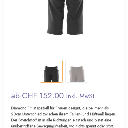
ab CHF 152.00
inkl. MwSt.
Diamond Fit ist speziell für Frauen designt, die bei mehr als
20cm Unterschied zwischen ihrem Taillen- und Hüftmaß liegen.
Der Stretchstoff ist in alle Richtungen elastisch und bietet eine
unübertroffene Bewegungsfreiheit, wo nichts spannt oder stört.