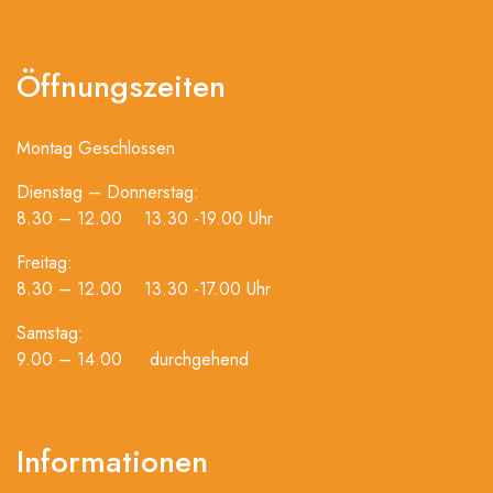
Öffnungszeiten
Montag Geschlossen
Dienstag – Donnerstag:
8.30 – 12.00 13.30 -19.00 Uhr
Freitag:
8.30 – 12.00 13.30 -17.00 Uhr
Samstag:
9.00 – 14.00 durchgehend
Informationen