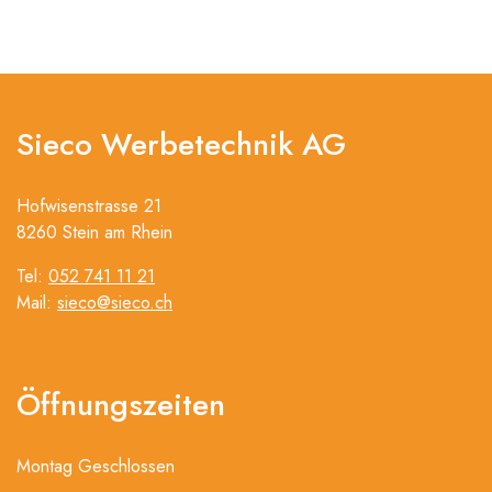
Sieco Werbetechnik AG
Hofwisenstrasse 21
8260 Stein am Rhein
Tel:
052 741 11 21
Mail:
sieco@sieco.ch
Öffnungszeiten
Montag Geschlossen