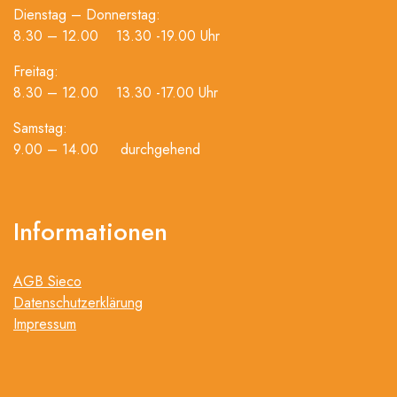
Dienstag – Donnerstag:
8.30 – 12.00 13.30 -19.00 Uhr
Freitag:
8.30 – 12.00 13.30 -17.00 Uhr
Samstag:
9.00 – 14.00 durchgehend
Informationen
AGB Sieco
Datenschutzerklärung
Impressum