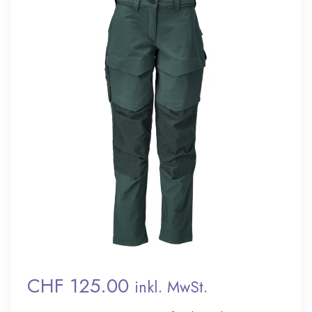
CHF 125.00
inkl. MwSt.