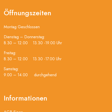
Öffnungszeiten
Montag Geschlossen
Dienstag – Donnerstag:
8.30 – 12.00 13.30 -19.00 Uhr
Freitag:
8.30 – 12.00 13.30 -17.00 Uhr
Samstag:
9.00 – 14.00 durchgehend
Informationen