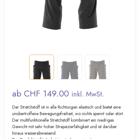
ab CHF 149.00
inkl. MwSt.
Der Stretchstoff ist in alle Richtungen elastisch und bietet eine
unübertroffene Bewegungsfreiheit, wo nichts spannt oder stört.
Der multifunktionelle Stretchstoff kombiniert ein niedriges
Gewicht mit sehr hoher Strapazierfähigkeit und ist darüber
hinaus wasserabweisend.