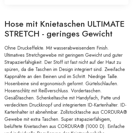
Hose mit Knietaschen ULTIMATE
STRETCH - geringes Gewicht
Ohne Druckeffekte. Mit wasserabweisendem Finish.
Ultimatives Stretchgewebe mit geringem Gewicht und guter
Strapazierfähigkeit. Der Stoff ist fast nicht auf der Haut zu
spüren, da die Taschen im Design integriert sind. Zweifache
Kappnähte an den Beinen und im Schritt. Niedrige Taille.
Hosenbeine sind ergonomisch geformt. Gürtelschlaufen.
Hosenschlitz mit Reißverschluss. Vordertaschen.
Gesäßtaschen. Schenkeltasche mit Handyfach, Patte und
verdecktem Druckknopf und integriertem ID-Kartenhalter. ID-
Kartenhalter ist abnehmbar. Zollstocktasche aus CORDURA®
Gewebe mit extra Taschen. Super strapazierfähigem,
belüftete Knietaschen aus CORDURA® (1000 D). Einfache