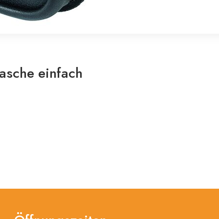
asche einfach