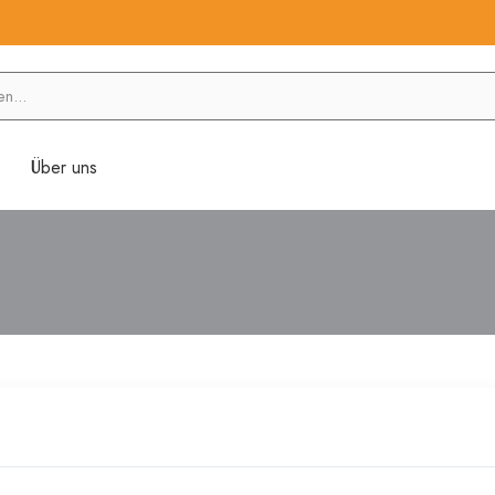
Über uns