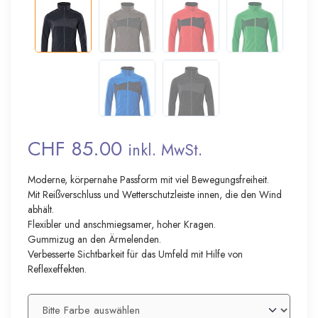
CHF 85.00
inkl. MwSt.
Moderne, körpernahe Passform mit viel Bewegungsfreiheit.
Mit Reißverschluss und Wetterschutzleiste innen, die den Wind
abhält.
Flexibler und anschmiegsamer, hoher Kragen.
Gummizug an den Ärmelenden.
Verbesserte Sichtbarkeit für das Umfeld mit Hilfe von
Reflexeffekten.