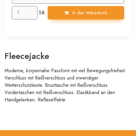
Stk.
In den Warenkorb
Fleecejacke
Moderne, körpernahe Passform mit viel Bewegungsfreiheit.
Verschluss mit Reißverschluss und inwendiger
Wetterschutzleiste. Brusttasche mit Reißverschluss.
Vordertaschen mit Reißverschluss. Elastikband an den
Handgelenken. Reflexeffekte.