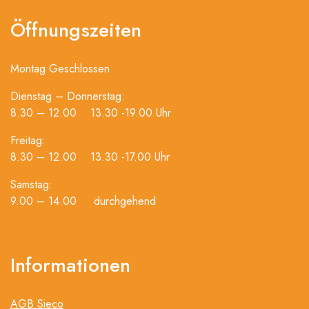
Öffnungszeiten
Montag Geschlossen
Dienstag – Donnerstag:
8.30 – 12.00 13.30 -19.00 Uhr
Freitag:
8.30 – 12.00 13.30 -17.00 Uhr
Samstag:
9.00 – 14.00 durchgehend
Informationen
AGB Sieco