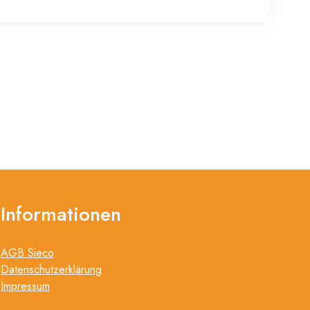
Informationen
AGB Sieco
Datenschutzerklärung
Impressum